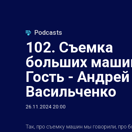
Podcasts
102. Съемка
больших маши
Гость - Андрей
Васильченко
26.11.2024 20:00
Так, про съемку машин мы говорили, про 