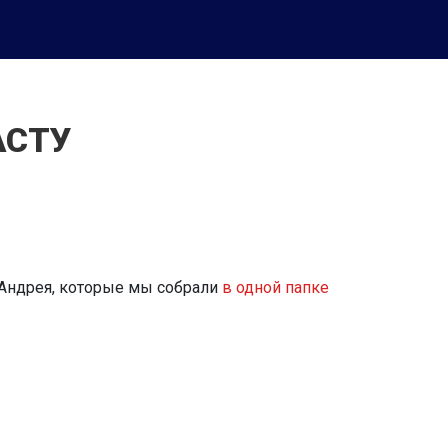
АСТУ
 Андрея, которые мы собрали
в одной папке