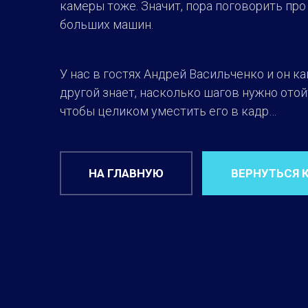
камеры тоже. Значит, пора поговорить про
больших машин.
У нас в гостях Андрей Васильченко и он ка
другой знает, насколько шагов нужно отой
чтобы целиком уместить его в кадр…
НА ГЛАВНУЮ
ВЕРНУТЬСЯ 