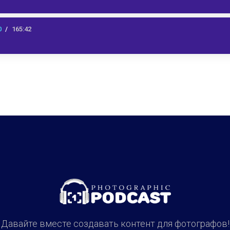
0
165:42
Давайте вместе создавать контент для фотографов!