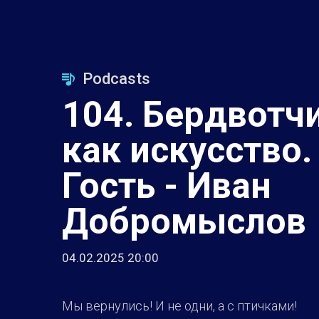
Podcasts
104. Бердвотч
как искусство.
Гость - Иван
Добромыслов
04.02.2025 20:00
Мы вернулись! И не одни, а с птичками!