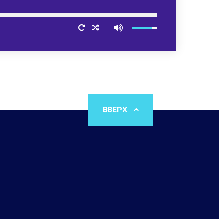
ВВЕРХ