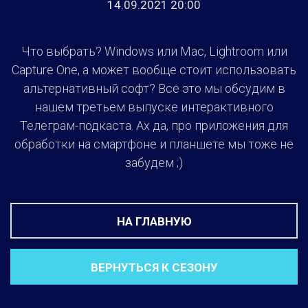
14.09.2021 20:00
Что выбрать? Windows или Mac, Lightroom или
Capture One, а может вообще стоит использовать
альтернативный софт? Все это мы обсудим в
нашем третьем выпуске интерактивного
Телеграм-подкаста. Ах да, про приложения для
обработки на смартфоне и планшете мы тоже не
забудем ;)
НА ГЛАВНУЮ
ВЕРНУТЬСЯ К СЕЗОНУ