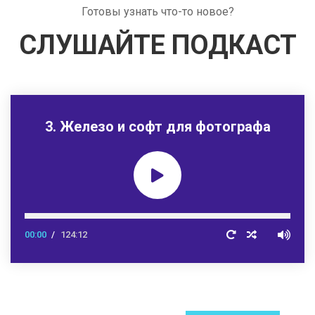
Готовы узнать что-то новое?
СЛУШАЙТЕ ПОДКАСТ
3. Железо и софт для фотографа
00:00
124:12