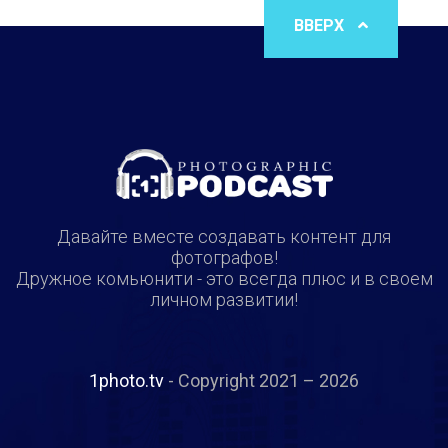
ВВЕРХ
Давайте вместе создавать контент для
фотографов!
Дружное комьюнити - это всегда плюс и в своем
личном развитии!
1photo.tv
- Copyright 2021 – 2026