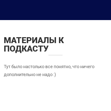
МАТЕРИАЛЫ К
ПОДКАСТУ
Тут было настолько все понятно, что ничего
дополнительно не надо :)