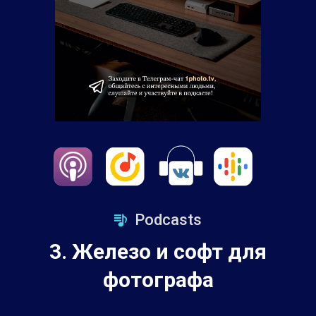
Podcasts
3. Железо и софт для
фотографа