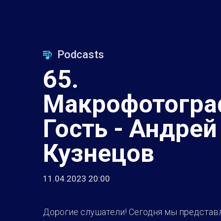
Podcasts
65.
Макрофотогра
Гость - Андрей
Кузнецов
11.04.2023 20:00
Дорогие слушатели! Сегодня мы представ