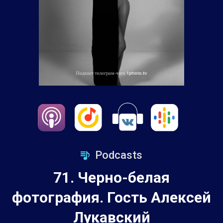
Podcasts
71. Черно-белая
фотография. Гость Алексей
Лукавский