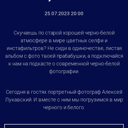
25.07.2023 20:00
Скучаешь по старой хорошей черно-белой
атмосфере в мире цветных селфи и
инстафильтров? Не сиди в одиночестве, листая
альбом с фото твоей прабабушки, а подключайся
к нам на подкасте о современной черно-белой
фотографии.
Сегодня в гостях портретный фотограф Алексей
Лукавский. И вместе с ним мы погрузимся в мир
черного и белого.