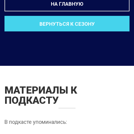
НА ГЛАВНУЮ
ВЕРНУТЬСЯ К СЕЗОНУ
МАТЕРИАЛЫ К
ПОДКАСТУ
В подкасте упоминались: