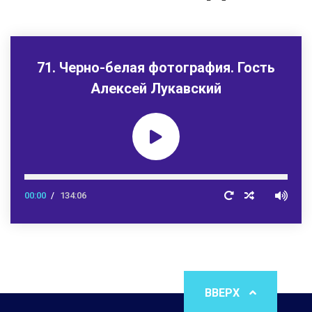
71. Черно-белая фотография. Гость
Алексей Лукавский
00:00
134:06
ВВЕРХ