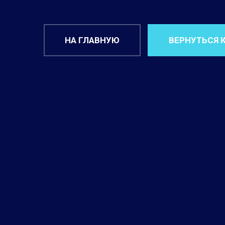
НА ГЛАВНУЮ
ВЕРНУТЬСЯ 