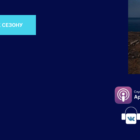
К СЕЗОНУ