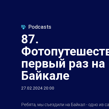
Podcasts
87.
Фотопутешеств
первый раз на
Байкале
27.02.2024 20:00
Ребята, мы съездили на Байкал - одно из 