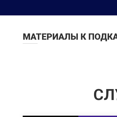
МАТЕРИАЛЫ К ПОДК
СЛ