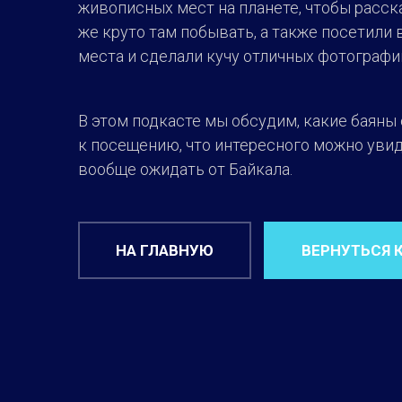
живописных мест на планете, чтобы расска
же круто там побывать, а также посетили
места и сделали кучу отличных фотографи
В этом подкасте мы обсудим, какие баяны
к посещению, что интересного можно увид
вообще ожидать от Байкала.
НА ГЛАВНУЮ
ВЕРНУТЬСЯ 