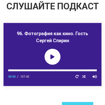
СЛУШАЙТЕ ПОДКАСТ
96. Фотография как кино. Гость
Сергей Спирин
00:00
137:42