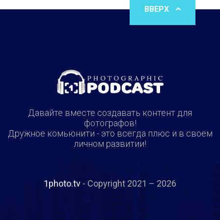
ВВЕРХ
Давайте вместе создавать контент для
фотографов!
Дружное комьюнити - это всегда плюс и в своем
личном развитии!
1photo.tv
- Copyright 2021 – 2026