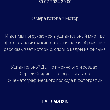
30.07.2024 20:00
Камера готова?! Мотор!
И вот мы погружаемся в удивительный мир, где
фото становится кино, а статичное изображение
рассказывает историю, словно кадры из фильма.
Удивительно? Да. Но именно это и создает
Сергей Спирин - фотограф и автор
кинематографического подхода в фотографии.
НА ГЛАВНУЮ