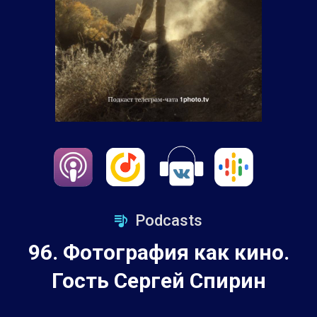
Podcasts
96. Фотография как кино.
Гость Сергей Спирин