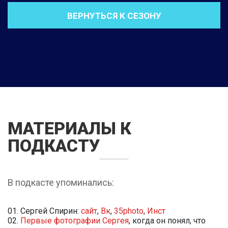
ВЕРНУТЬСЯ К СЕЗОНУ
МАТЕРИАЛЫ К
ПОДКАСТУ
В подкасте упоминались:
Сергей Спирин:
сайт
,
Вк
,
35photo
,
Инст
Первые фотографии Сергея
, когда он понял, что