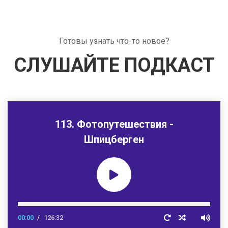
Готовы узнать что-то новое?
СЛУШАЙТЕ ПОДКАСТ
113. Фотопутешествия -
Шпицберген
00:00
126:32