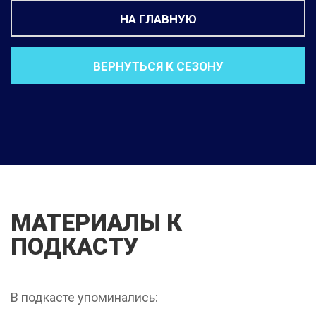
НА ГЛАВНУЮ
ВЕРНУТЬСЯ К СЕЗОНУ
МАТЕРИАЛЫ К
ПОДКАСТУ
В подкасте упоминались: