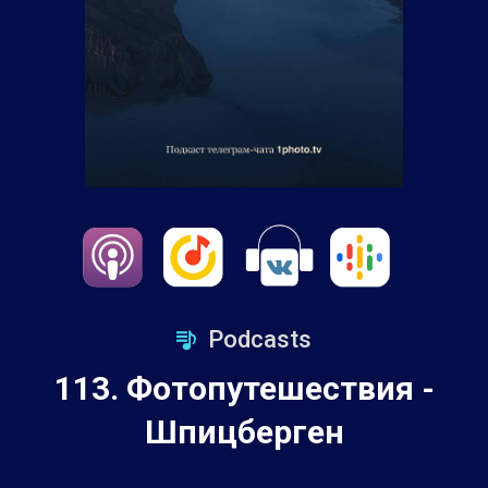
Podcasts
113. Фотопутешествия -
Шпицберген