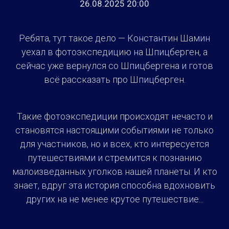
26.08.2025 20:00
Ребята, тут такое дело — Константин Шамин
уехал в фотоэкспедицию на Шпицберген, а
сейчас уже вернулся со Шпицбергена и готов
всё рассказать про Шпицберген.
Такие фотоэкспедиции происходят нечасто и
становятся настоящими событиями не только
для участников, но и всех, кто интересуется
путешествиями и стремится к познанию
малоизведанных уголков нашей планеты. И кто
знает, вдруг эта история способна вдохновить
других на не менее крутое путешествие...